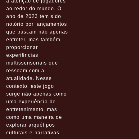
a atenção de jogadores
ao redor do mundo. O
ano de 2023 tem sido
notório por lançamentos
que buscam não apenas
entreter, mas também
proporcionar
experiências
multissensoriais que
ressoam com a
atualidade. Nesse
contexto, este jogo
surge não apenas como
uma experiência de
entretenimento, mas
como uma maneira de
explorar arquétipos
culturais e narrativas