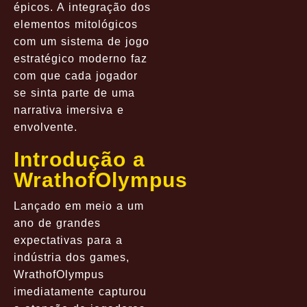
épicos. A integração dos
elementos mitológicos
com um sistema de jogo
estratégico moderno faz
com que cada jogador
se sinta parte de uma
narrativa imersiva e
envolvente.
Introdução a
WrathofOlympus
Lançado em meio a um
ano de grandes
expectativas para a
indústria dos games,
WrathofOlympus
imediatamente capturou