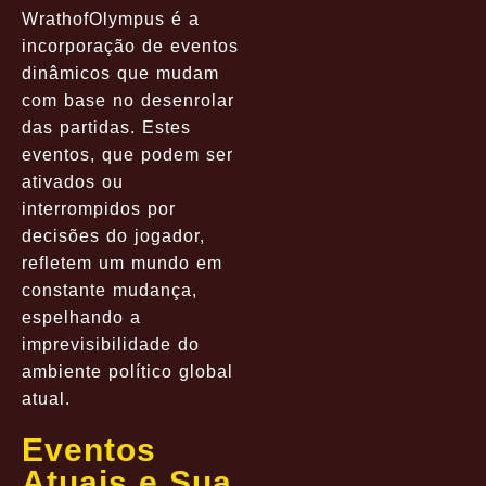
WrathofOlympus é a
incorporação de eventos
dinâmicos que mudam
com base no desenrolar
das partidas. Estes
eventos, que podem ser
ativados ou
interrompidos por
decisões do jogador,
refletem um mundo em
constante mudança,
espelhando a
imprevisibilidade do
ambiente político global
atual.
Eventos
Atuais e Sua