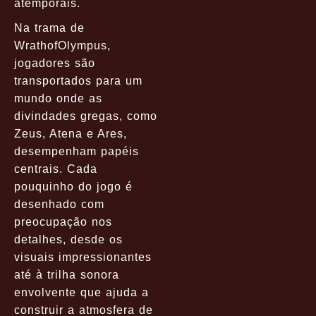
atemporais.
Na trama de
WrathofOlympus,
jogadores são
transportados para um
mundo onde as
divindades gregas, como
Zeus, Atena e Ares,
desempenham papéis
centrais. Cada
pouquinho do jogo é
desenhado com
preocupação nos
detalhes, desde os
visuais impressionantes
até à trilha sonora
envolvente que ajuda a
construir a atmosfera de