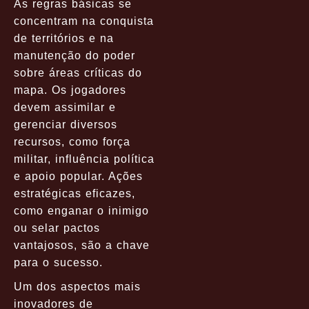
As regras básicas se
concentram na conquista
de territórios e na
manutenção do poder
sobre áreas críticas do
mapa. Os jogadores
devem assimilar e
gerenciar diversos
recursos, como força
militar, influência política
e apoio popular. Ações
estratégicas eficazes,
como enganar o inimigo
ou selar pactos
vantajosos, são a chave
para o sucesso.
Um dos aspectos mais
inovadores de