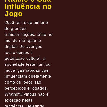
Influência no
Jogo
2023 tem sido um ano
de grandes
transformações, tanto no
mundo real quanto
digital. De avanços
tecnológicos à
adaptação cultural, a
sociedade testemunhou
mudanças rápidas que
influenciam diretamente
como os jogos são
percebidos e jogados.
WrathofOlympus não é
exceção nesta
tendência, refletindo