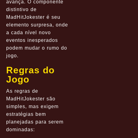
avança. O componente
distintivo de
MadHitJokester é seu
elemento surpresa, onde
a cada nível novo
eventos inesperados
podem mudar o rumo do
jogo.
Regras do
Jogo
As regras de
MadHitJokester são
simples, mas exigem
estratégias bem
planejadas para serem
dominadas: