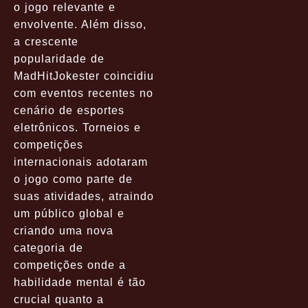
o jogo relevante e
envolvente. Além disso,
a crescente
popularidade de
MadHitJokester coincidiu
com eventos recentes no
cenário de esportes
eletrônicos. Torneios e
competições
internacionais adotaram
o jogo como parte de
suas atividades, atraindo
um público global e
criando uma nova
categoria de
competições onde a
habilidade mental é tão
crucial quanto a