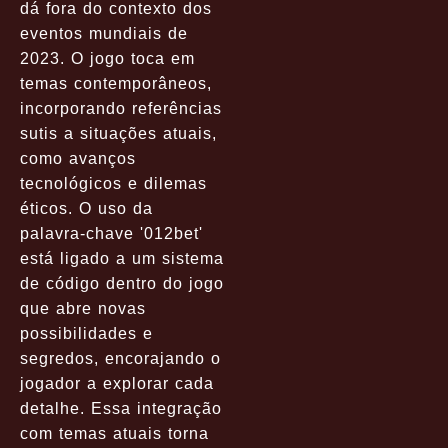
dá fora do contexto dos
eventos mundiais de
2023. O jogo toca em
temas contemporâneos,
incorporando referências
sutis a situações atuais,
como avanços
tecnológicos e dilemas
éticos. O uso da
palavra-chave '012bet'
está ligado a um sistema
de código dentro do jogo
que abre novas
possibilidades e
segredos, encorajando o
jogador a explorar cada
detalhe. Essa integração
com temas atuais torna