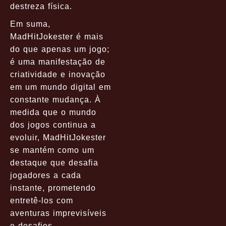
destreza física.
Em suma,
MadHitJokester é mais
do que apenas um jogo;
é uma manifestação de
criatividade e inovação
em um mundo digital em
constante mudança. À
medida que o mundo
dos jogos continua a
evoluir, MadHitJokester
se mantém como um
destaque que desafia
jogadores a cada
instante, prometendo
entretê-los com
aventuras imprevisíveis
e desafios