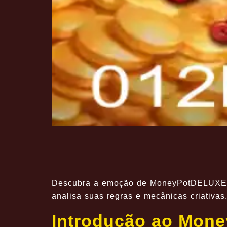
Descubra a emoção de MoneyPotDELUXE, u
analisa suas regras e mecânicas criativas
Introdução ao Mon