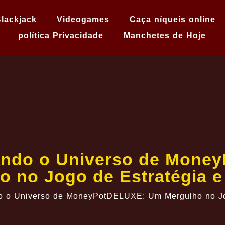
lackjack
Videogames
Caça níqueis online
política Privacidade
Manchetes de Hoje
rando o Universo de Mon
o no Jogo de Estratégia e
do o Universo de MoneyPotDELUXE: Um Mergulho no Jo