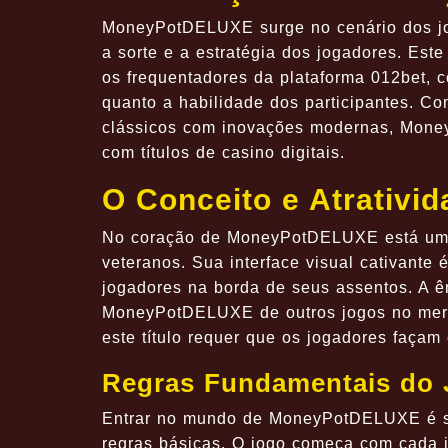
MoneyPotDELUXE surge no cenário dos jo
a sorte e a estratégia dos jogadores. Est
os frequentadores da plataforma 012bet, 
quanto a habilidade dos participantes. Co
clássicos com inovações modernas, Mone
com títulos de casino digitais.
O Conceito e Atrativ
No coração de MoneyPotDELUXE está um si
veteranos. Sua interface visual cativant
jogadores na borda de seus assentos. A 
MoneyPotDELUXE de outros jogos no merc
este título requer que os jogadores façam
Regras Fundamentais do
Entrar no mundo de MoneyPotDELUXE é sim
regras básicas. O jogo começa com cada j