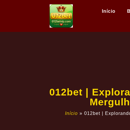
Início
B
012bet | Explo
Mergulh
Início
»
012bet | Exploran