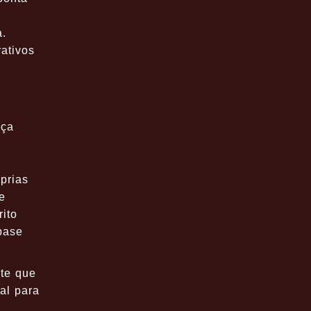
a.
ativos
eça
prias
e
ito
base
nte que
al para