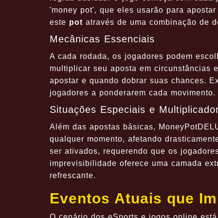
'money pot', que eles usarão para aposta
este
pot
através de uma combinação de dec
Mecânicas Essenciais
A cada rodada, os jogadores podem escolh
multiplicar seu aposta em circunstâncias e
apostar e quando dobrar suas chances. Ex
jogadores a ponderarem cada movimento.
Situações Especiais e Multiplicado
Além das apostas básicas, MoneyPotDELU
qualquer momento, afetando drasticamente
ser ativados, requerendo que os jogadore
imprevisibilidade oferece uma camada ex
refrescante.
Eventos Atuais que 
O cenário dos eSports e jogos online e