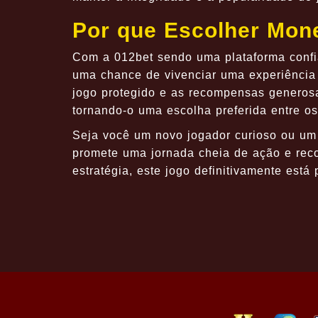
Por que Escolher Mo
Com a 012bet sendo uma plataforma conf
uma chance de vivenciar uma experiência
jogo protegido e as recompensas generosa
tornando-o uma escolha preferida entre os
Seja você um novo jogador curioso ou u
promete uma jornada cheia de ação e rec
estratégia, este jogo definitivamente está