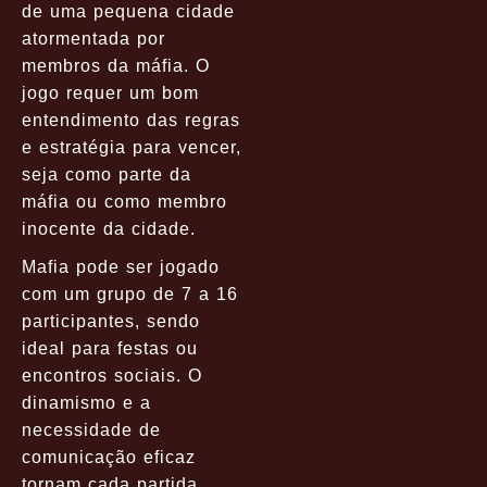
de uma pequena cidade
atormentada por
membros da máfia. O
jogo requer um bom
entendimento das regras
e estratégia para vencer,
seja como parte da
máfia ou como membro
inocente da cidade.
Mafia pode ser jogado
com um grupo de 7 a 16
participantes, sendo
ideal para festas ou
encontros sociais. O
dinamismo e a
necessidade de
comunicação eficaz
tornam cada partida