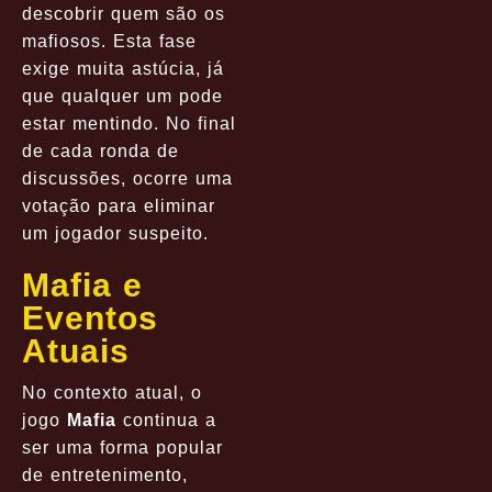
descobrir quem são os
mafiosos. Esta fase
exige muita astúcia, já
que qualquer um pode
estar mentindo. No final
de cada ronda de
discussões, ocorre uma
votação para eliminar
um jogador suspeito.
Mafia e
Eventos
Atuais
No contexto atual, o
jogo
Mafia
continua a
ser uma forma popular
de entretenimento,