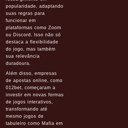
popularidade, adaptando
suas regras para
funcionar em
plataformas como Zoom
ou Discord. Isso não só
destaca a flexibilidade
do jogo, mas também
sua relevância
duradoura.
Além disso, empresas
de apostas online, como
012bet, começaram a
investir em novas formas
de jogos interativos,
transformando até
mesmo jogos de
tabuleiro como Mafia em