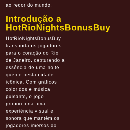
ao redor do mundo.
Introdução a
HotRioNightsBonusBuy
HotRioNightsBonusBuy
transporta os jogadores
para o coração do Rio
de Janeiro, capturando a
essência de uma noite
quente nesta cidade
icônica. Com gráficos
coloridos e música
pulsante, o jogo
proporciona uma
experiência visual e
sonora que mantém os
jogadores imersos do