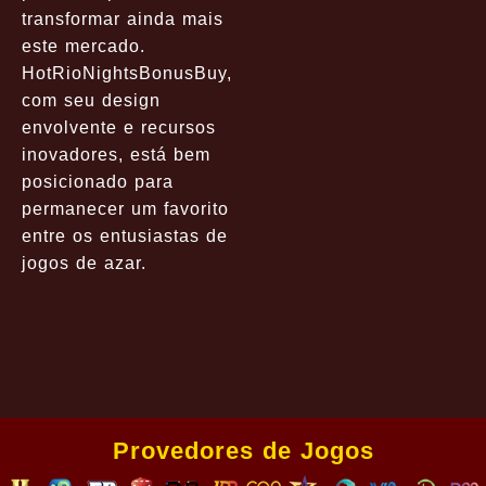
transformar ainda mais
este mercado.
HotRioNightsBonusBuy,
com seu design
envolvente e recursos
inovadores, está bem
posicionado para
permanecer um favorito
entre os entusiastas de
jogos de azar.
Provedores de Jogos