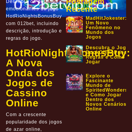
Postagem
Descubra os detalhes
Recente
emocionantes do jogo
HotRioNightsBonusBuy
MadHitJokester:
Um Novo
com 012bet, incluindo
Fenômeno no
descrição, introdução e
Mundo dos
Jogos
regras do jogo.
Descubra o Jogo
HotRioNightsBonusBuy:
BookOfThePrieste
Regras e Como
A Nova
Jogar
Onda dos
Explore o
Jogos de
Fascinante
Mundo de
Cassino
SpiritedWonders
e Como Jogar
Dentro dos
Online
Novos Cenários
Online
Com a crescente
popularidade dos jogos
de azar online,