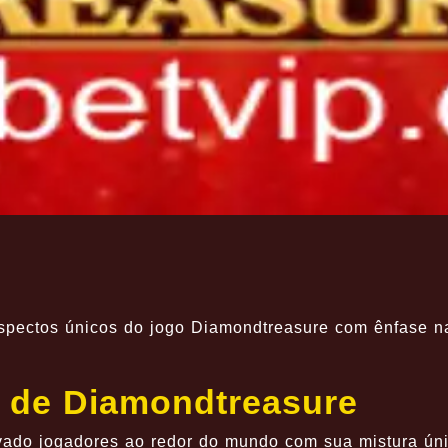
aspectos únicos do jogo Diamondtreasure com ênfase n
 de Diamondtreasure
vado jogadores ao redor do mundo com sua mistura ún