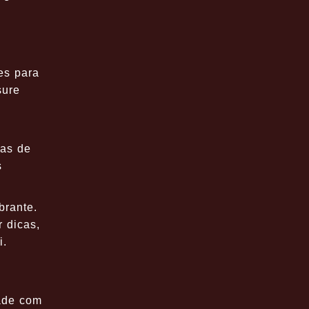
es para
sure
tas de
s
brante.
 dicas,
i.
dade com