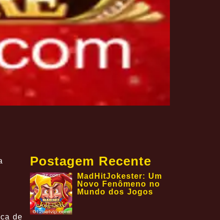
Postagem Recente
a
MadHitJokester: Um
Novo Fenômeno no
Mundo dos Jogos
ica de