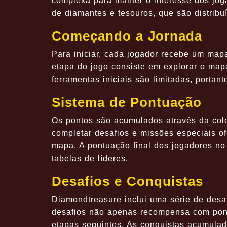
complexa para manter o interesse dos joga
de diamantes e tesouros, que são distribu
Começando a Jornada
Para iniciar, cada jogador recebe um mapa
etapa do jogo consiste em explorar o mapa
ferramentas iniciais são limitadas, portan
Sistema de Pontuação
Os pontos são acumulados através da colet
completar desafios e missões especiais o
mapa. A pontuação final dos jogadores no
tabelas de líderes.
Desafios e Conquistas
Diamondtreasure inclui uma série de desa
desafios não apenas recompensa com pon
etapas seguintes. As conquistas acumul