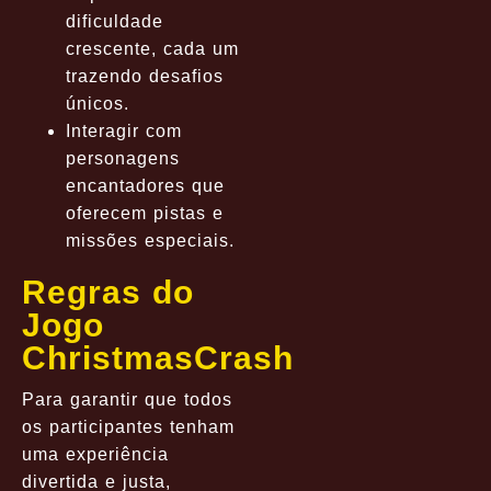
dificuldade
crescente, cada um
trazendo desafios
únicos.
Interagir com
personagens
encantadores que
oferecem pistas e
missões especiais.
Regras do
Jogo
ChristmasCrash
Para garantir que todos
os participantes tenham
uma experiência
divertida e justa,