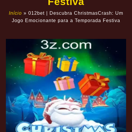
Festiva
Início
»
012bet | Descubra ChristmasCrash: Um
Jogo Emocionante para a Temporada Festiva