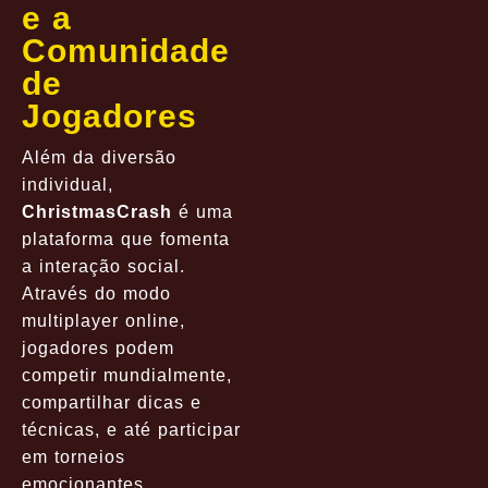
e a
Comunidade
de
Jogadores
Além da diversão
individual,
ChristmasCrash
é uma
plataforma que fomenta
a interação social.
Através do modo
multiplayer online,
jogadores podem
competir mundialmente,
compartilhar dicas e
técnicas, e até participar
em torneios
emocionantes.