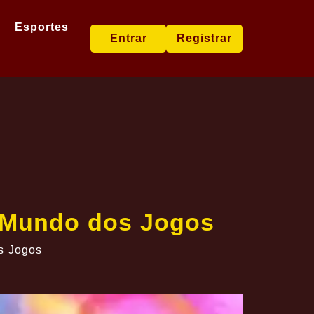
Esportes
Entrar
Registrar
 Mundo dos Jogos
s Jogos